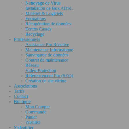
Nettoyage de Virus
Installation de Box ADSL
Matériel & Logiciels
Formations
Récupération de données
Ecrans Cassés
Recyclage
Professionnels
Assistance Pro Réactive
Maintenance Informatique
Sauvegarde de données
Contrat de maintenance
Réseau
Vidéo-Protection
Référencement Pro (SEO)
Création de site vitrine
Associations
Tarifs
Contact
Boutique
Mon Compte
Commande
Panier
Wishlist
S'identifier