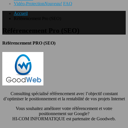
Vidéo-Protection
Nouveau!
FAQ
Accueil
Référencement Pro (SEO)
Référencement Pro (SEO)
Référencement PRO (SEO)
Consulting spécialisé référencement avec l’objectif constant
d’optimiser le positionnement et la rentabilité de vos projets Internet
Vous souhaitez améliorer votre référencement et votre
positionnement sur Google?
HI-COM INFORMATIQUE est partenaire de Goodweb.