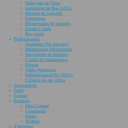
Nettoyage de Virus
Installation de Box ADSL
Matériel & Logiciels
Formations
Récupération de données
Ecrans Cassés
Recyclage
Professionnels
Assistance Pro Réactive
Maintenance Informatique
Sauvegarde de données
Contrat de maintenance
Réseau
Vidéo-Protection
Référencement Pro (SEO)
Création de site vitrine
Associations
Tarifs
Contact
Boutique
Mon Compte
Commande
Panier
Wishlist
S'identifier