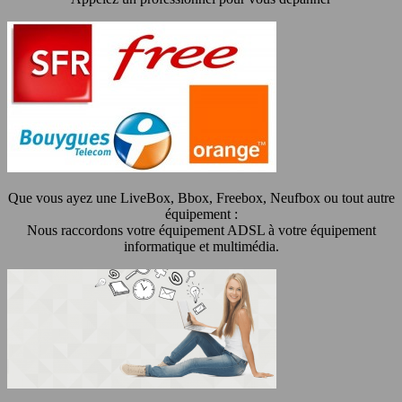
Que vous ayez une LiveBox, Bbox, Freebox, Neufbox ou tout autre
équipement :
Nous raccordons votre équipement ADSL à votre équipement
informatique et multimédia.