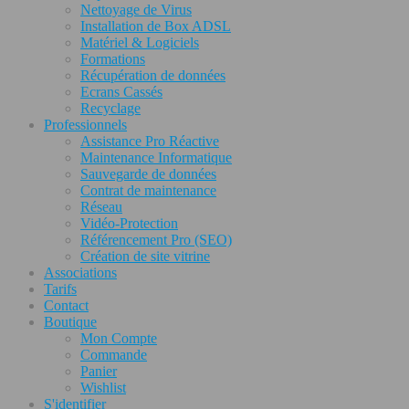
Nettoyage de Virus
Installation de Box ADSL
Matériel & Logiciels
Formations
Récupération de données
Ecrans Cassés
Recyclage
Professionnels
Assistance Pro Réactive
Maintenance Informatique
Sauvegarde de données
Contrat de maintenance
Réseau
Vidéo-Protection
Référencement Pro (SEO)
Création de site vitrine
Associations
Tarifs
Contact
Boutique
Mon Compte
Commande
Panier
Wishlist
S'identifier