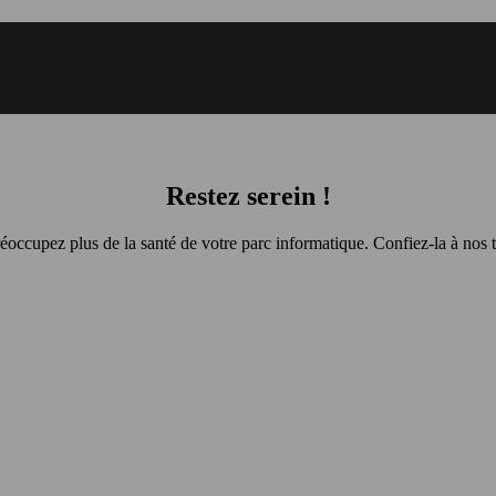
Restez serein !
occupez plus de la santé de votre parc informatique. Confiez-la à nos 