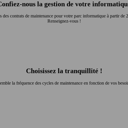
Confiez-nous la gestion de votre informatiqu
 des contrats de maintenance pour votre parc informatique à partir de 2
Renseignez-vous !
Choisissez la tranquillité !
emble la fréquence des cycles de maintenance en fonction de vos besoin