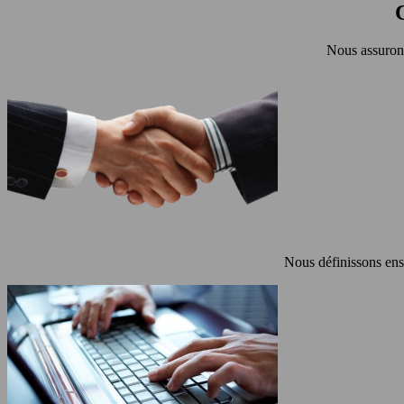
Nous assurons
Nous définissons ens