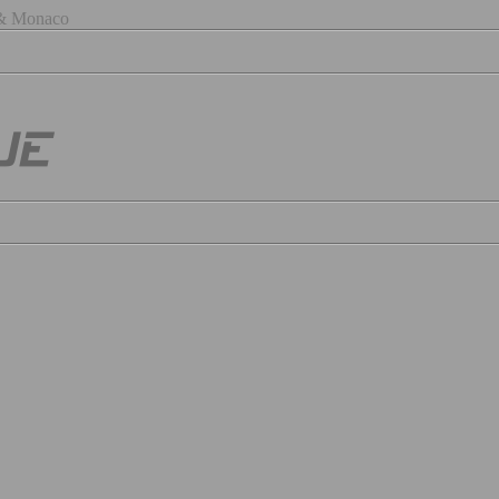
) & Monaco