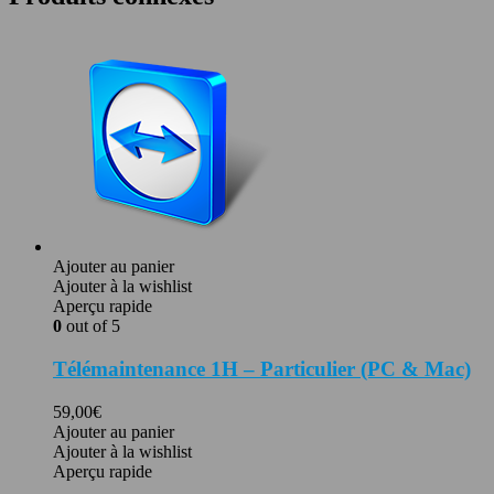
Ajouter au panier
Ajouter à la wishlist
Aperçu rapide
0
out of 5
Télémaintenance 1H – Particulier (PC & Mac)
59,00
€
Ajouter au panier
Ajouter à la wishlist
Aperçu rapide