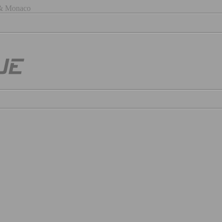
) & Monaco