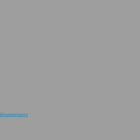
lémaintenance