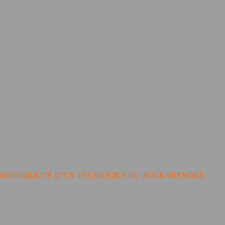
ISPONIBILITÉ D’UN TECHNICIEN OU POUR PRENDRE