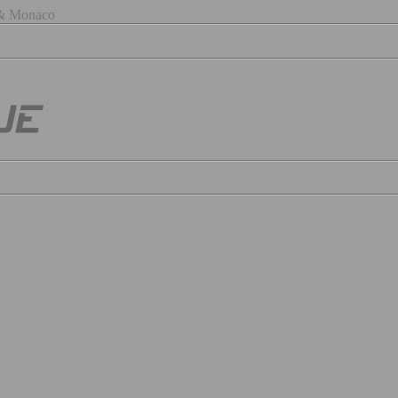
) & Monaco