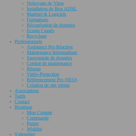
Nettoyage de Virus
Installation de Box ADSL
Matériel & Logiciels
Formations
Récupération de données
Ecrans Cassés
Recyclage
Professionnels
Assistance Pro Réactive
Maintenance Informatique
Sauvegarde de données
Contrat de maintenance
Réseau
Vidéo-Protection
Référencement Pro (SEO)
Création de site vitrine
Associations
Tarifs
Contact
Boutique
Mon Compte
Commande
Panier
Wishlist
S'identifier