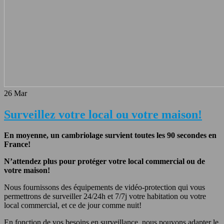
26
Mar
Surveillez votre local ou votre maison!
En moyenne, un cambriolage survient toutes les 90 secondes en
France!
N’attendez plus pour protéger votre local commercial ou de
votre maison!
Nous fournissons des équipements de vidéo-protection qui vous
permettrons de surveiller 24/24h et 7/7j votre habitation ou votre
local commercial, et ce de jour comme nuit!
En fonction de vos besoins en surveillance, nous pouvons adapter le