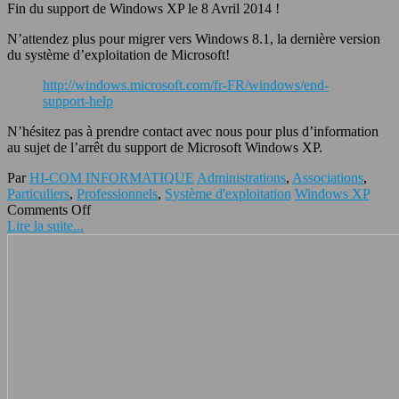
Fin du support de Windows XP le 8 Avril 2014 !
N’attendez plus pour migrer vers Windows 8.1, la dernière version
du système d’exploitation de Microsoft!
http://windows.microsoft.com/fr-FR/windows/end-
support-help
N’hésitez pas à prendre contact avec nous pour plus d’information
au sujet de l’arrêt du support de Microsoft Windows XP.
Par
HI-COM INFORMATIQUE
Administrations
,
Associations
,
Particuliers
,
Professionnels
,
Système d'exploitation
Windows XP
Comments Off
Lire la suite...