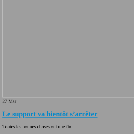
27
Mar
Le support va bientôt s’arrêter
Toutes les bonnes choses ont une fin…