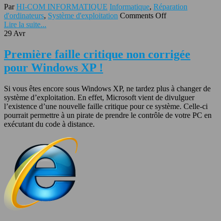
Par
HI-COM INFORMATIQUE
Informatique
,
Réparation
d'ordinateurs
,
Système d'exploitation
Comments Off
Lire la suite...
29
Avr
Première faille critique non corrigée
pour Windows XP !
Si vous êtes encore sous Windows XP, ne tardez plus à changer de
système d’exploitation. En effet, Microsoft vient de divulguer
l’existence d’une nouvelle faille critique pour ce système. Celle-ci
pourrait permettre à un pirate de prendre le contrôle de votre PC en
exécutant du code à distance.