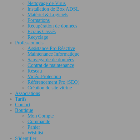
Nettoyage de Virus
Installation de Box ADSL
Matériel & Logiciels
Formations
Récupération de données
Ecrans Cassés
Recyclage
Professionnels
Assistance Pro Réactive
Maintenance Informatique
Sauvegarde de données
Contrat de maintenance
Réseau
Vidéo-Protection
Référencement Pro (SEO)
Création de site vitrine
Associations
Tarifs
Contact
Boutique
Mon Compte
Commande
Panier
Wishlist
S'identifier