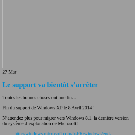
27
Mar
Le support va bientôt s’arrêter
Toutes les bonnes choses ont une fin…
Fin du support de Windows XP le 8 Avril 2014 !
N’attendez plus pour migrer vers Windows 8.1, la dernière version
du système d’exploitation de Microsoft!
http://windows.microsoft.com/fr-FR/windows/end-