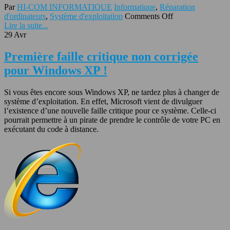
Par
HI-COM INFORMATIQUE
Informatique
,
Réparation
d'ordinateurs
,
Système d'exploitation
Comments Off
Lire la suite...
29
Avr
Première faille critique non corrigée
pour Windows XP !
Si vous êtes encore sous Windows XP, ne tardez plus à changer de
système d’exploitation. En effet, Microsoft vient de divulguer
l’existence d’une nouvelle faille critique pour ce système. Celle-ci
pourrait permettre à un pirate de prendre le contrôle de votre PC en
exécutant du code à distance.