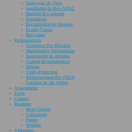
Nettoyage de Virus
Installation de Box ADSL
Matériel & Logiciels
Formations
Récupération de données
Ecrans Cassés
Recyclage
Professionnels
Assistance Pro Réactive
Maintenance Informatique
Sauvegarde de données
Contrat de maintenance
Réseau
Vidéo-Protection
Référencement Pro (SEO)
Création de site vitrine
Associations
Tarifs
Contact
Boutique
Mon Compte
Commande
Panier
Wishlist
S'identifier