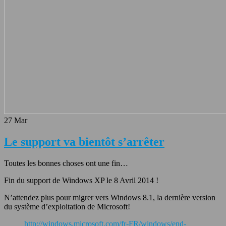
27
Mar
Le support va bientôt s’arrêter
Toutes les bonnes choses ont une fin…
Fin du support de Windows XP le 8 Avril 2014 !
N’attendez plus pour migrer vers Windows 8.1, la dernière version
du système d’exploitation de Microsoft!
http://windows.microsoft.com/fr-FR/windows/end-